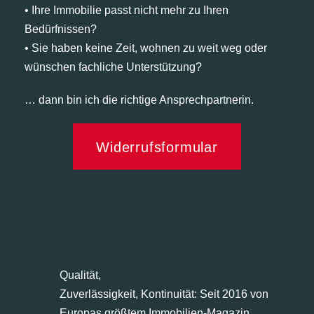
• Ihre Immobilie passt nicht mehr zu Ihren
Bedürfnissen?
• Sie haben keine Zeit, wohnen zu weit weg oder
wünschen fachliche Unterstützung?
… dann bin ich die richtige Ansprechpartnerin.
Widerrufsformular
Qualität,
Zuverlässigkeit, Kontinuität: Seit 2016 von
Europas größtem Immobilien-Magazin