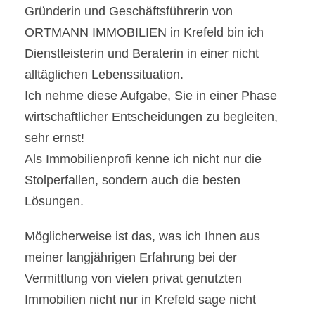
Gründerin und Geschäftsführerin von
ORTMANN IMMOBILIEN in Krefeld bin ich
Dienstleisterin und Beraterin in einer nicht
alltäglichen Lebenssituation.
Ich nehme diese Aufgabe, Sie in einer Phase
wirtschaftlicher Entscheidungen zu begleiten,
sehr ernst!
Als Immobilienprofi kenne ich nicht nur die
Stolperfallen, sondern auch die besten
Lösungen.
Möglicherweise ist das, was ich Ihnen aus
meiner langjährigen Erfahrung bei der
Vermittlung von vielen privat genutzten
Immobilien nicht nur in Krefeld sage nicht