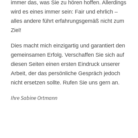
immer das, was Sie zu hören hoffen. Allerdings
wird es eines immer sein: Fair und ehrlich –
alles andere führt erfahrungsgemäß nicht zum
Ziel!
Dies macht mich einzigartig und garantiert den
gemeinsamen Erfolg. Verschaffen Sie sich auf
diesen Seiten einen ersten Eindruck unserer
Arbeit, der das persönliche Gespräch jedoch
nicht ersetzen sollte. Rufen Sie uns gern an.
Ihre Sabine Ortmann