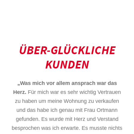
ÜBER-GLÜCKLICHE
KUNDEN
„Was mich vor allem ansprach war das
Herz.
Für mich war es sehr wichtig Vertrauen
zu haben um meine Wohnung zu verkaufen
und das habe ich genau mit Frau Ortmann
gefunden. Es wurde mit Herz und Verstand
besprochen was ich erwarte. Es musste nichts