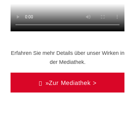
Erfahren Sie mehr Details über unser Wirken in
der Mediathek.
»Zur Mediathek >