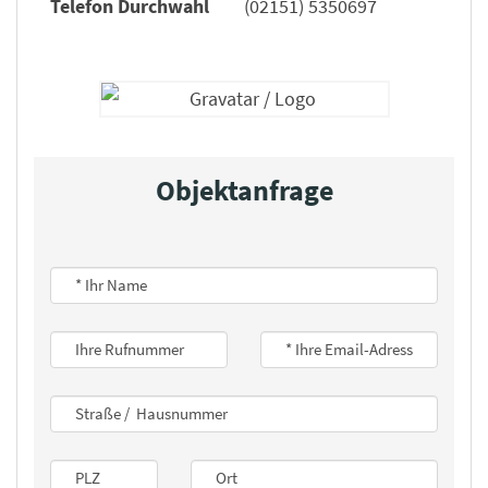
Telefon Durchwahl
(02151) 5350697
Objektanfrage