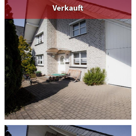
Verkauft