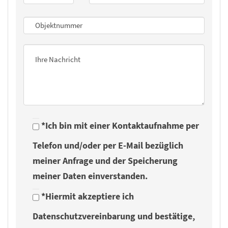
*Ich bin mit einer Kontaktaufnahme per
Telefon und/oder per E-Mail bezüglich
meiner Anfrage und der Speicherung
meiner Daten einverstanden.
*Hiermit akzeptiere ich
Datenschutzvereinbarung und bestätige,