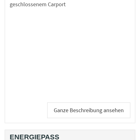
geschlossenem Carport
Ganze Beschreibung ansehen
ENERGIEPASS