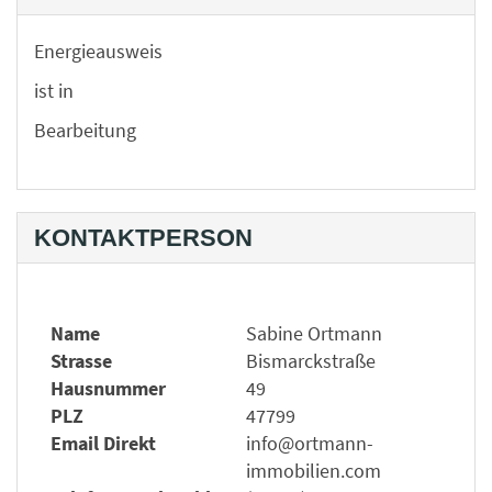
Energieausweis
ist in
Bearbeitung
KONTAKTPERSON
Name
Sabine Ortmann
Strasse
Bismarckstraße
Hausnummer
49
PLZ
47799
Email Direkt
info@ortmann-
immobilien.com