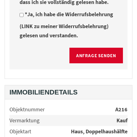
dass ich sie vollständig gelesen habe.
*Ja, ich habe die Widerrufsbelehrung
(LINK zu meiner Widerrufsbelehrung)
gelesen und verstanden.
IMMOBILIENDETAILS
Objektnummer
A216
Vermarktung
Kauf
Objektart
Haus, Doppelhaushälfte