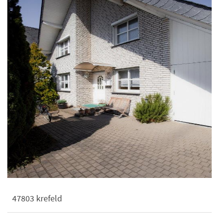
47803 krefeld