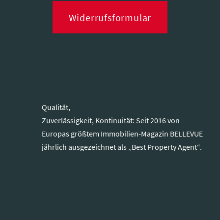
Widerrufsformular
Qualität,
Zuverlässigkeit, Kontinuität: Seit 2016 von
Europas größtem Immobilien-Magazin BELLEVUE
jährlich ausgezeichnet als „Best Property Agent“.