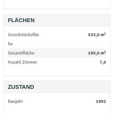
FLÄCHEN
Grundstücksfläc
533,0 m²
he
Gesamtfläche
190,0 m²
Anzahl Zimmer
7,0
ZUSTAND
Baujahr
1992