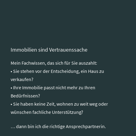
Immobilien sind Vertrauenssache
Mein Fachwissen, das sich für Sie auszahlt:
• Sie stehen vor der Entscheidung, ein Haus zu
verkaufen?
• Ihre Immobilie passt nicht mehr zu Ihren
Bedürfnissen?
• Sie haben keine Zeit, wohnen zu weit weg oder
wünschen fachliche Unterstützung?
… dann bin ich die richtige Ansprechpartnerin.