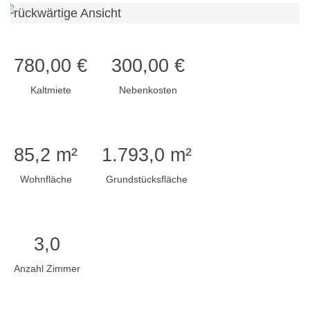
780,00 €
300,00 €
Kaltmiete
Nebenkosten
85,2 m²
1.793,0 m²
Wohnfläche
Grundstücksfläche
3,0
Anzahl Zimmer