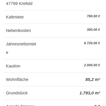
47799 Krefeld
780,00 €
Kaltmiete
300,00 €
Nebenkosten
6.720,00 €
Jahresnettomiet
e
2.000,00 €
Kaution
Wohnfläche
85,2 m²
Grundstück
1.793,0 m²