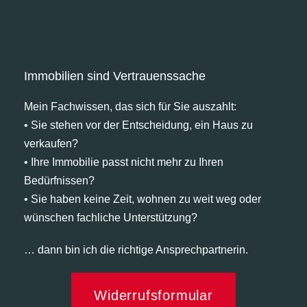
Immobilien sind Vertrauenssache
Mein Fachwissen, das sich für Sie auszahlt:
• Sie stehen vor der Entscheidung, ein Haus zu
verkaufen?
• Ihre Immobilie passt nicht mehr zu Ihren
Bedürfnissen?
• Sie haben keine Zeit, wohnen zu weit weg oder
wünschen fachliche Unterstützung?
… dann bin ich die richtige Ansprechpartnerin.
Widerrufsformular