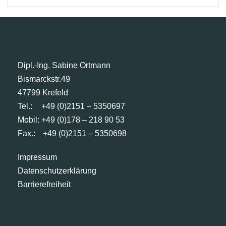
Dipl.-Ing. Sabine Ortmann
Bismarckstr.49
47799 Krefeld
Tel.:
+49 (0)2151 – 5350697
Mobil: +49 (0)178 – 218 90 53
Fax.:
+49 (0)2151 – 5350698
Impressum
Datenschutzerklärung
Barrierefreiheit