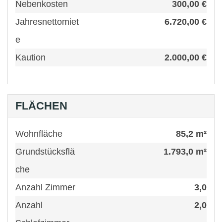
Nebenkosten
300,00 €
Jahresnettomiet
6.720,00 €
e
Kaution
2.000,00 €
FLÄCHEN
Wohnfläche
85,2 m²
Grundstücksflä
1.793,0 m²
che
Anzahl Zimmer
3,0
Anzahl
2,0