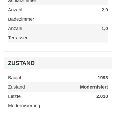
Schlafzimmer
Anzahl
2,0
Badezimmer
Anzahl
1,0
Terrassen
ZUSTAND
Baujahr
1993
Zustand
Modernisiert
Letzte
2.010
Modernisierung