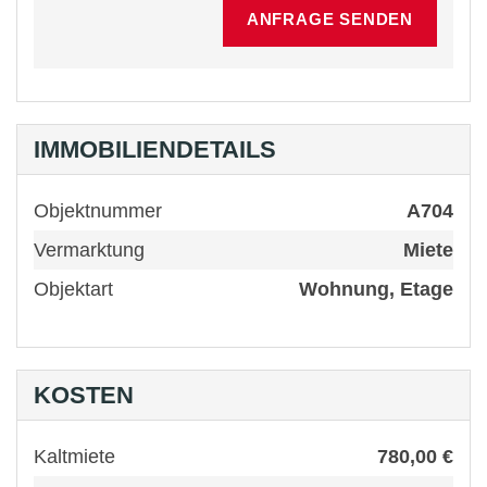
IMMOBILIENDETAILS
Objektnummer
A704
Vermarktung
Miete
Objektart
Wohnung, Etage
KOSTEN
Kaltmiete
780,00 €