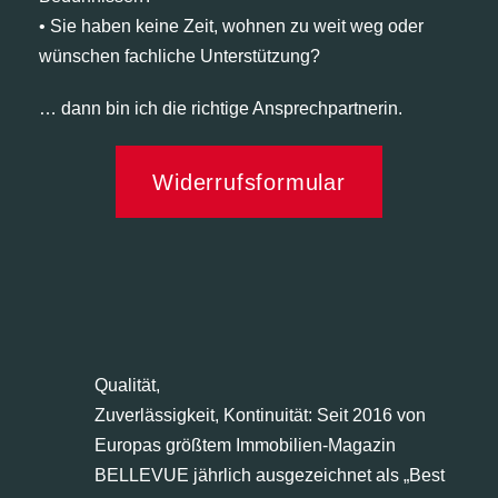
• Sie haben keine Zeit, wohnen zu weit weg oder
wünschen fachliche Unterstützung?
… dann bin ich die richtige Ansprechpartnerin.
Widerrufsformular
Qualität,
Zuverlässigkeit, Kontinuität: Seit 2016 von
Europas größtem Immobilien-Magazin
BELLEVUE jährlich ausgezeichnet als „Best