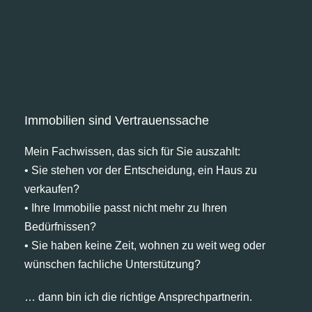
Immobilien sind Vertrauenssache
Mein Fachwissen, das sich für Sie auszahlt:
• Sie stehen vor der Entscheidung, ein Haus zu
verkaufen?
• Ihre Immobilie passt nicht mehr zu Ihren
Bedürfnissen?
• Sie haben keine Zeit, wohnen zu weit weg oder
wünschen fachliche Unterstützung?
… dann bin ich die richtige Ansprechpartnerin.