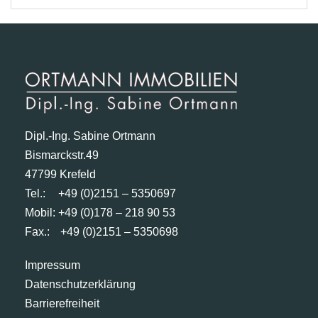
Dipl.-Ing. Sabine Ortmann
Bismarckstr.49
47799 Krefeld
Tel.:
+49 (0)2151 – 5350697
Mobil: +49 (0)178 – 218 90 53
Fax.:
+49 (0)2151 – 5350698
Impressum
Datenschutzerklärung
Barrierefreiheit