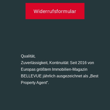
Widerrufsformular
Qualität,
Zuverlässigkeit, Kontinuität: Seit 2016 von
Europas größtem Immobilien-Magazin
BELLEVUE jährlich ausgezeichnet als „Best
Property Agent“.