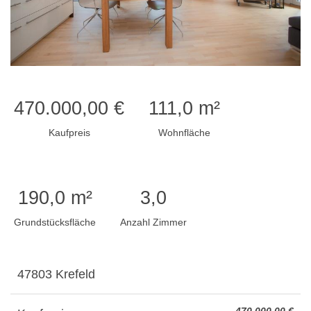
470.000,00 €
111,0 m²
Kaufpreis
Wohnfläche
190,0 m²
3,0
Grundstücksfläche
Anzahl Zimmer
47803 Krefeld