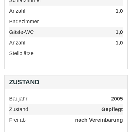
Schlafzimmer
Anzahl
1,0
Badezimmer
Gäste-WC
1,0
Anzahl
1,0
Stellplätze
ZUSTAND
Baujahr
2005
Zustand
Gepflegt
Frei ab
nach Vereinbarung