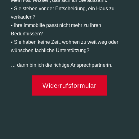
Mein Fachwissen, das sich für Sie auszahlt:
• Sie stehen vor der Entscheidung, ein Haus zu
verkaufen?
• Ihre Immobilie passt nicht mehr zu Ihren
Bedürfnissen?
• Sie haben keine Zeit, wohnen zu weit weg oder
wünschen fachliche Unterstützung?
… dann bin ich die richtige Ansprechpartnerin.
Widerrufsformular