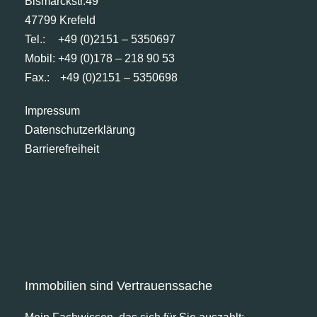
Bismarckstr.49
47799 Krefeld
Tel.:
+49 (0)2151 – 5350697
Mobil: +49 (0)178 – 218 90 53
Fax.:
+49 (0)2151 – 5350698
Impressum
Datenschutzerklärung
Barrierefreiheit
Immobilien sind Vertrauenssache