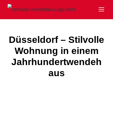
Düsseldorf – Stilvolle
Wohnung in einem
Jahrhundertwendeh
aus