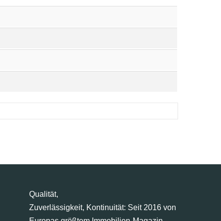
Qualität,
Zuverlässigkeit, Kontinuität: Seit 2016 von
Europas größtem Immobilien-Magazin