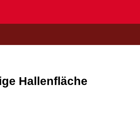
ige Hallenfläche