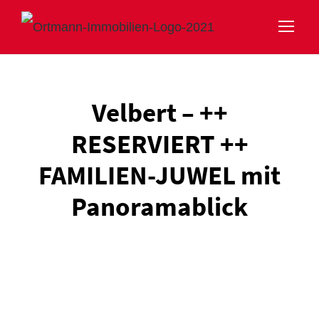
Velbert – ++
RESERVIERT ++
FAMILIEN-JUWEL mit
Panoramablick