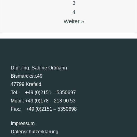
3
4
Weiter »
Dipl.-Ing. Sabine Ortmann
Bismarckstr.49
47799 Krefeld
Tel.:
+49 (0)2151 – 5350697
Mobil: +49 (0)178 – 218 90 53
Fax.:
+49 (0)2151 – 5350698
Impressum
Datenschutzerklärung