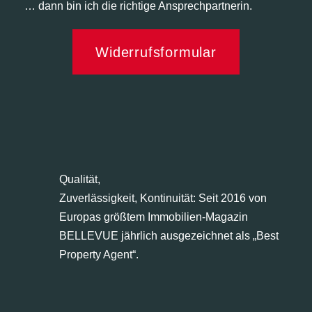
… dann bin ich die richtige Ansprechpartnerin.
Widerrufsformular
Qualität,
Zuverlässigkeit, Kontinuität: Seit 2016 von
Europas größtem Immobilien-Magazin
BELLEVUE jährlich ausgezeichnet als „Best
Property Agent“.