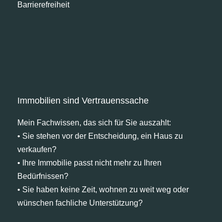
Barrierefreiheit
Immobilien sind Vertrauenssache
Mein Fachwissen, das sich für Sie auszahlt:
• Sie stehen vor der Entscheidung, ein Haus zu
verkaufen?
• Ihre Immobilie passt nicht mehr zu Ihren
Bedürfnissen?
• Sie haben keine Zeit, wohnen zu weit weg oder
wünschen fachliche Unterstützung?